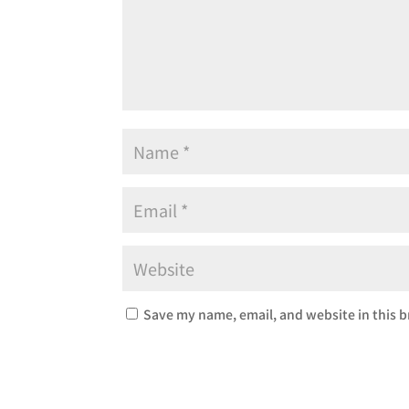
Save my name, email, and website in this b