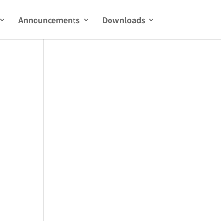
Announcements
Downloads