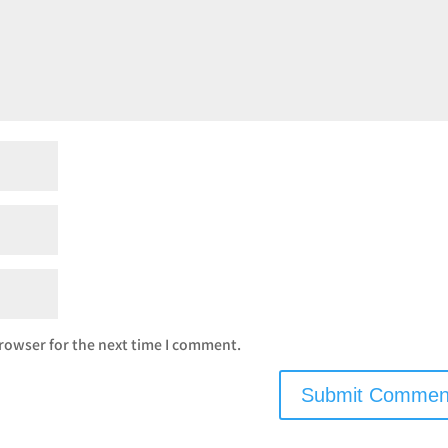
rowser for the next time I comment.