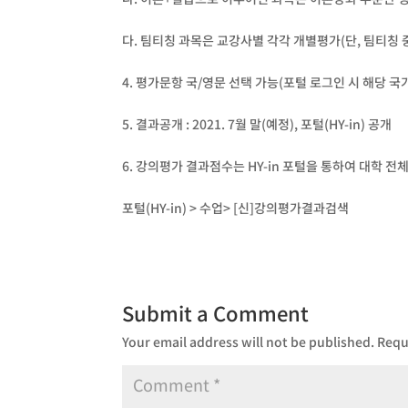
다. 팀티칭 과목은 교강사별 각각 개별평가(단, 팀티칭 
4. 평가문항 국/영문 선택 가능(포털 로그인 시 해당 국
5. 결과공개 : 2021. 7월 말(예정), 포털(HY-in) 공개
6. 강의평가 결과점수는 HY-in 포털을 통하여 대학 
포털(HY-in) > 수업> [신]강의평가결과검색
Submit a Comment
Your email address will not be published.
Requ