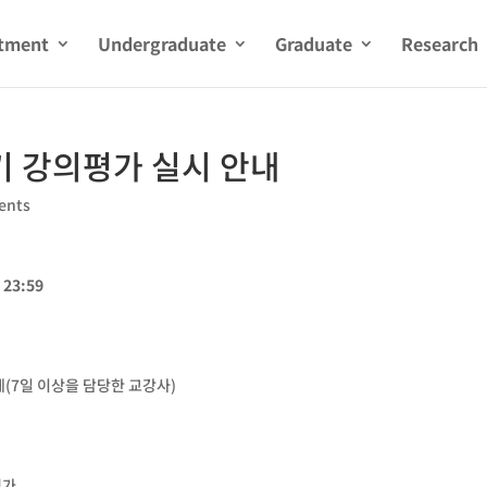
tment
Undergraduate
Graduate
Research
기 강의평가 실시 안내
ents
) 23:59
전체(7일 이상을 담당한 교강사)
평가