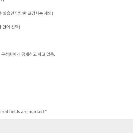
중 실습만 담당한 교강사는 제외)
가 언어 선택)
전체 구성원에게 공개하고 하고 있음.
ired fields are marked
*